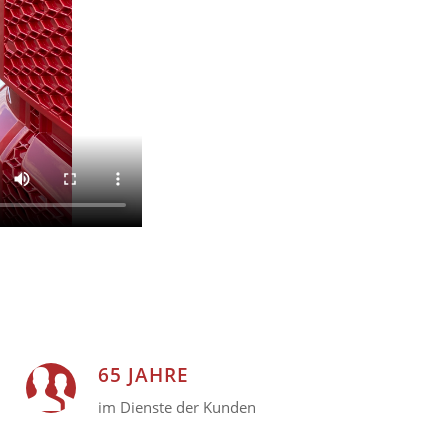
65 JAHRE
im Dienste der Kunden