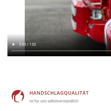
HANDSCHLAGQUALITÄT
ist für uns selbstverständlich