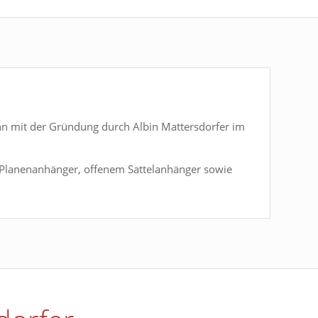
ann mit der Gründung durch Albin Mattersdorfer im
 Planenanhänger, offenem Sattelanhänger sowie