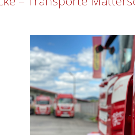
icke – Transporte Matters