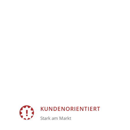
KUNDENORIENTIERT
Stark am Markt