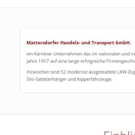
Mattersdorfer Handels- und Transport GmbH.
ein Kärntner Unternehmen das im nationalen und int
Jahre 1957 auf eine lange erfolgreiche Firmengeschi
Inzwischen sind 52 modernst ausgestattete LKW-Zü
Silo-Sattelanhänger und Kipperfahrzeuge.